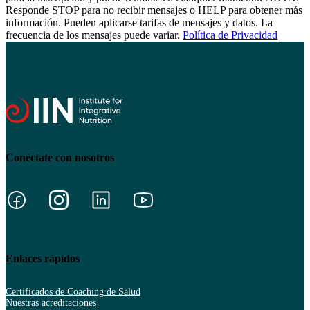
Responde STOP para no recibir mensajes o HELP para obtener más
información. Pueden aplicarse tarifas de mensajes y datos. La
frecuencia de los mensajes puede variar.
Política de Privacidad
Conéctate con nosotros
Enlaces rápidos
Certificados de Coaching de Salud
Nuestras acreditaciones