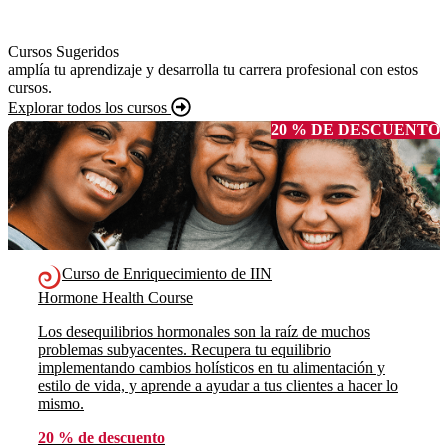
Cursos Sugeridos
amplía tu aprendizaje y desarrolla tu carrera profesional con estos
cursos.
Explorar todos los cursos
20 % DE DESCUENTO
Curso de Enriquecimiento de IIN
Hormone Health Course
Los desequilibrios hormonales son la raíz de muchos
problemas subyacentes. Recupera tu equilibrio
implementando cambios holísticos en tu alimentación y
estilo de vida, y aprende a ayudar a tus clientes a hacer lo
mismo.
20 % de descuento