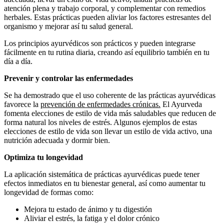
atención plena y trabajo corporal, y complementar con remedios
herbales. Estas prácticas pueden aliviar los factores estresantes del
organismo y mejorar así tu salud general.
Los principios ayurvédicos son prácticos y pueden integrarse
fácilmente en tu rutina diaria, creando así equilibrio también en tu
día a día.
Prevenir y controlar las enfermedades
Se ha demostrado que el uso coherente de las prácticas ayurvédicas
favorece la
prevención de enfermedades crónicas.
El Ayurveda
fomenta elecciones de estilo de vida más saludables que reducen de
forma natural los niveles de estrés. Algunos ejemplos de estas
elecciones de estilo de vida son llevar un estilo de vida activo, una
nutrición adecuada y dormir bien.
Optimiza tu longevidad
La aplicación sistemática de prácticas ayurvédicas puede tener
efectos inmediatos en tu bienestar general, así como aumentar tu
longevidad de formas como:
Mejora tu estado de ánimo y tu digestión
Aliviar el estrés, la fatiga y el dolor crónico