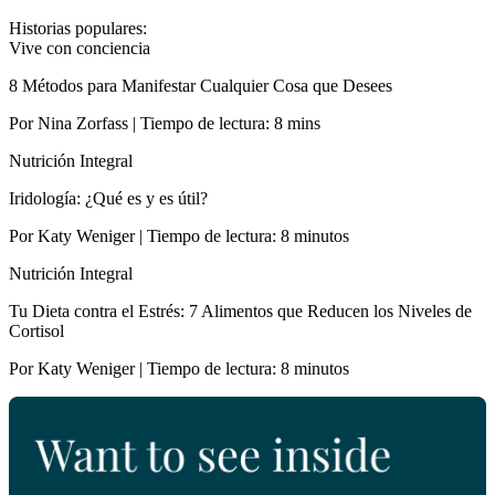
Historias populares:
Vive con conciencia
8 Métodos para Manifestar Cualquier Cosa que Desees
Por Nina Zorfass | Tiempo de lectura: 8 mins
Nutrición Integral
Iridología: ¿Qué es y es útil?
Por Katy Weniger | Tiempo de lectura: 8 minutos
Nutrición Integral
Tu Dieta contra el Estrés: 7 Alimentos que Reducen los Niveles de
Cortisol
Por Katy Weniger | Tiempo de lectura: 8 minutos