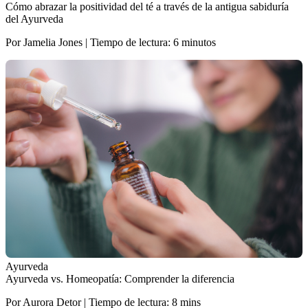
Cómo abrazar la positividad del té a través de la antigua sabiduría
del Ayurveda
Por Jamelia Jones | Tiempo de lectura: 6 minutos
Ayurveda
Ayurveda vs. Homeopatía: Comprender la diferencia
Por Aurora Detor | Tiempo de lectura: 8 mins