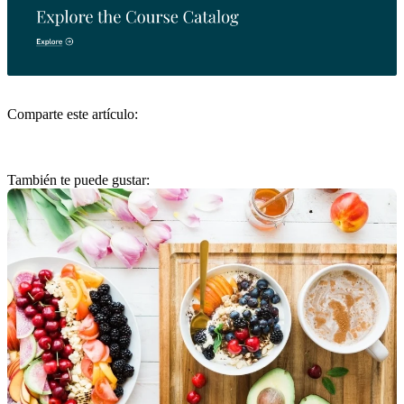
Comparte este artículo:
También te puede gustar: