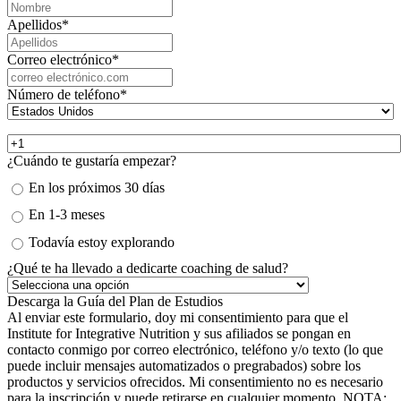
Apellidos
*
Correo electrónico
*
Número de teléfono
*
¿Cuándo te gustaría empezar?
En los próximos 30 días
En 1-3 meses
Todavía estoy explorando
¿Qué te ha llevado a dedicarte coaching de salud?
Al enviar este formulario, doy mi consentimiento para que el
Institute for Integrative Nutrition y sus afiliados se pongan en
contacto conmigo por correo electrónico, teléfono y/o texto (lo que
puede incluir mensajes automatizados o pregrabados) sobre los
productos y servicios ofrecidos. Mi consentimiento no es necesario
para la inscripción y puede retirarse en cualquier momento. NOTA: