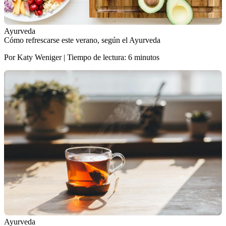
Ayurveda
Cómo refrescarse este verano, según el Ayurveda
Por Katy Weniger | Tiempo de lectura: 6 minutos
Ayurveda