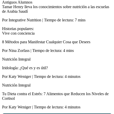
Antiguos Alumnos
Tamar Henry lleva los conocimientos sobre nutrición a las escuelas
de Arabia Saudí
Por Integrative Nutrition | Tiempo de lectura: 7 mins
Historias populares:
Vive con conciencia
8 Métodos para Manifestar Cualquier Cosa que Desees
Por Nina Zorfass | Tiempo de lectura: 4 mins
Nutrición Integral
Iridología: ¿Qué es y es útil?
Por Katy Weniger | Tiempo de lectura: 4 minutos
Nutrición Integral
Tu Dieta contra el Estrés: 7 Alimentos que Reducen los Niveles de
Cortisol
Por Katy Weniger | Tiempo de lectura: 4 minutos