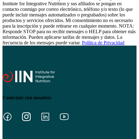
Institute for Integrative Nutrition y sus afiliados se pongan en
contacto conmigo por correo electrónico, teléfono y/o texto (lo que
puede incluir mensajes automatizados o pregrabados) sobre los
productos y servicios ofrecidos. Mi consentimiento no es necesario
para la inscripción y puede retirarse en cualquier momento. NOTA:
Responde STOP para no recibir mensajes o HELP para obtener más
información. Pueden aplicarse tarifas de mensajes y datos. La
frecuencia de los mensajes puede variar.
Política de Privacidad
Conéctate con nosotros