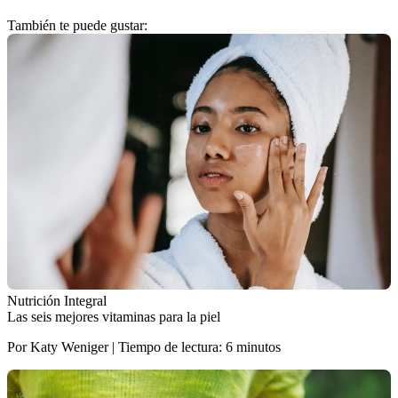
También te puede gustar:
Nutrición Integral
Las seis mejores vitaminas para la piel
Por Katy Weniger | Tiempo de lectura: 6 minutos