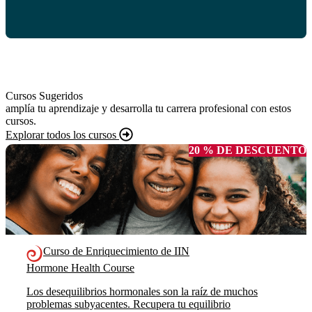
Cursos Sugeridos
amplía tu aprendizaje y desarrolla tu carrera profesional con estos
cursos.
Explorar todos los cursos
20 % DE DESCUENTO
Curso de Enriquecimiento de IIN
Hormone Health Course
Los desequilibrios hormonales son la raíz de muchos
problemas subyacentes. Recupera tu equilibrio