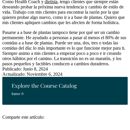
Como Health Coach y
dietista
, tengo clientes que siempre están
deseando probar la próxima nueva tendencia y cambio de estilo de
vida. Trabajo con mis clientes para encontrar la razón por la que
quieren probar algo nuevo, como ir a a base de plantas. Quiero que
mis clientes apliquen cambios que les afecten de forma holística.
Pasarse a a base de plantas tampoco tiene por qué ser un cambio
permanente. He ayudado a personas a pasar al menos el 80% de sus
comidas a a base de plantas. Puede ser una, dos, tres o todas las
comidas del día: lo más importante es lo que funcione mejor para ti.
Siempre animo a mis clientes a empezar poco a poco e ir creando
otros hábitos por el camino. La transición no es un maratón, y los
pasos pequeños y factibles conducen a cambios duraderos.
Publicado: Junio 8, 2024
Actualizado: Noviembre 6, 2024
Comparte este artículo: