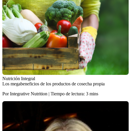
Nutrición Integral
Los megabeneficios de los productos de cosecha propia
Por Integrative Nutrition | Tiempo de lectura: 3 mins