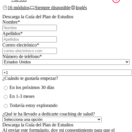
16 módulos
Siempre disponible
Inglés
Descarga la Guía del Plan de Estudios
Nombre
*
Apellidos
*
Correo electrónico
*
Número de teléfono
*
¿Cuándo te gustaría empezar?
En los próximos 30 días
En 1-3 meses
Todavía estoy explorando
¿Qué te ha llevado a dedicarte coaching de salud?
Al enviar este formulario, doy mi consentimiento para que el