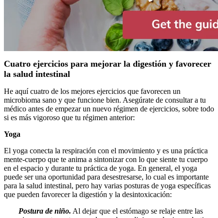
Cuatro ejercicios para mejorar la digestión y favorecer
la salud intestinal
He aquí cuatro de los mejores ejercicios que favorecen un
microbioma sano y que funcione bien. Asegúrate de consultar a tu
médico antes de empezar un nuevo régimen de ejercicios, sobre todo
si es más vigoroso que tu régimen anterior:
Yoga
El yoga conecta la respiración con el movimiento y es una práctica
mente-cuerpo que te anima a sintonizar con lo que siente tu cuerpo
en el espacio y durante tu práctica de yoga. En general, el yoga
puede ser una oportunidad para desestresarse, lo cual es importante
para la salud intestinal, pero hay varias posturas de yoga específicas
que pueden favorecer la digestión y la desintoxicación:
Postura de niño.
Al dejar que el estómago se relaje entre las