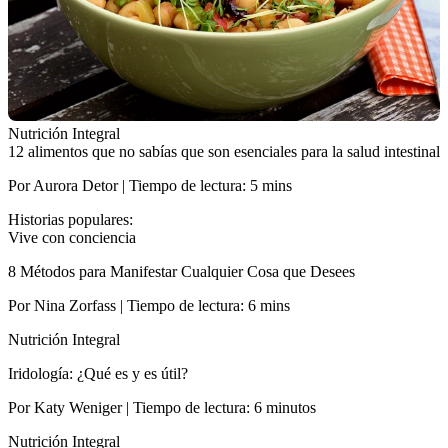
Nutrición Integral
12 alimentos que no sabías que son esenciales para la salud intestinal
Por Aurora Detor | Tiempo de lectura: 5 mins
Historias populares:
Vive con conciencia
8 Métodos para Manifestar Cualquier Cosa que Desees
Por Nina Zorfass | Tiempo de lectura: 6 mins
Nutrición Integral
Iridología: ¿Qué es y es útil?
Por Katy Weniger | Tiempo de lectura: 6 minutos
Nutrición Integral