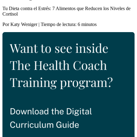
Tu Dieta contra el Estrés: 7 Alimentos que Reducen los Niveles de
Cortisol
Por Katy Weniger | Tiempo de lectura: 6 minutos