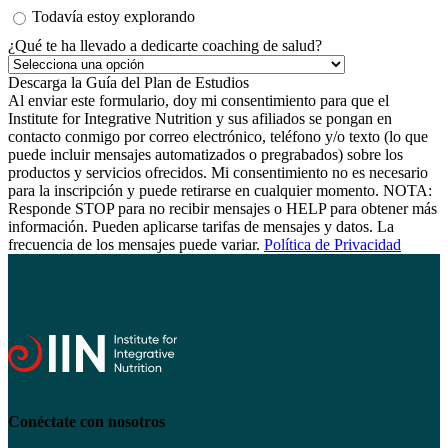
Todavía estoy explorando
¿Qué te ha llevado a dedicarte coaching de salud?
Al enviar este formulario, doy mi consentimiento para que el
Institute for Integrative Nutrition y sus afiliados se pongan en
contacto conmigo por correo electrónico, teléfono y/o texto (lo que
puede incluir mensajes automatizados o pregrabados) sobre los
productos y servicios ofrecidos. Mi consentimiento no es necesario
para la inscripción y puede retirarse en cualquier momento. NOTA:
Responde STOP para no recibir mensajes o HELP para obtener más
información. Pueden aplicarse tarifas de mensajes y datos. La
frecuencia de los mensajes puede variar.
Política de Privacidad
Conéctate con nosotros