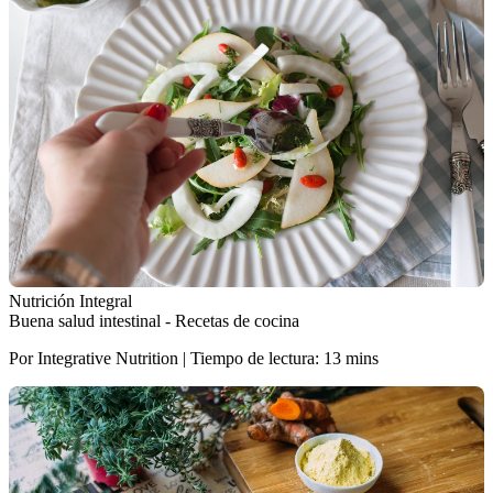
Nutrición Integral
Buena salud intestinal - Recetas de cocina
Por Integrative Nutrition | Tiempo de lectura: 13 mins