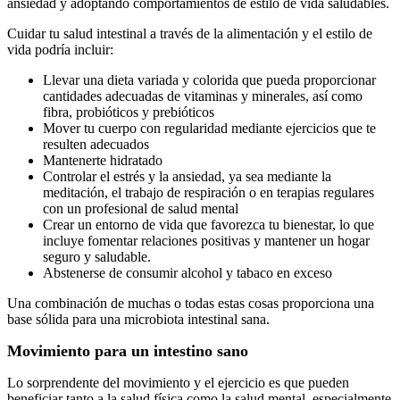
ansiedad y adoptando comportamientos de estilo de vida saludables.
Cuidar tu salud intestinal a través de la alimentación y el estilo de
vida podría incluir:
Llevar una dieta variada y colorida que pueda proporcionar
cantidades adecuadas de vitaminas y minerales, así como
fibra, probióticos y prebióticos
Mover tu cuerpo con regularidad mediante ejercicios que te
resulten adecuados
Mantenerte hidratado
Controlar el estrés y la ansiedad, ya sea mediante la
meditación, el trabajo de respiración o en terapias regulares
con un profesional de salud mental
Crear un entorno de vida que favorezca tu bienestar, lo que
incluye fomentar relaciones positivas y mantener un hogar
seguro y saludable.
Abstenerse de consumir alcohol y tabaco en exceso
Una combinación de muchas o todas estas cosas proporciona una
base sólida para una microbiota intestinal sana.
Movimiento para un intestino sano
Lo sorprendente del movimiento y el ejercicio es que pueden
beneficiar tanto a la salud física como la salud mental, especialmente