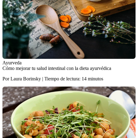
Ayurveda
Cómo mejorar tu salud intestinal con la dieta ayurvédica
Por Laura Borinsky | Tiempo de lectura: 14 minutos