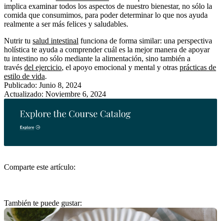
implica examinar todos los aspectos de nuestro bienestar, no sólo la
comida que consumimos, para poder determinar lo que nos ayuda
realmente a ser más felices y saludables.
Nutrir tu
salud intestinal
funciona de forma similar: una perspectiva
holística te ayuda a comprender cuál es la mejor manera de apoyar
tu intestino no sólo mediante la alimentación, sino también a
través
del ejercicio
, el apoyo emocional y mental y otras
prácticas de
estilo de vida
.
Publicado: Junio 8, 2024
Actualizado: Noviembre 6, 2024
Comparte este artículo:
También te puede gustar: