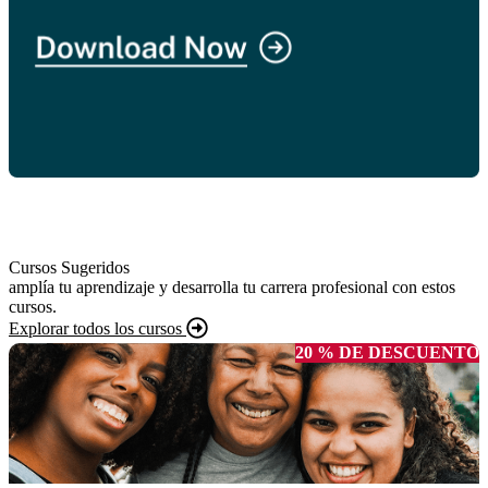
Cursos Sugeridos
amplía tu aprendizaje y desarrolla tu carrera profesional con estos
cursos.
Explorar todos los cursos
20 % DE DESCUENTO