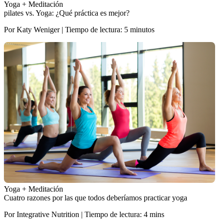
Yoga + Meditación
pilates vs. Yoga: ¿Qué práctica es mejor?
Por Katy Weniger | Tiempo de lectura: 5 minutos
Yoga + Meditación
Cuatro razones por las que todos deberíamos practicar yoga
Por Integrative Nutrition | Tiempo de lectura: 4 mins