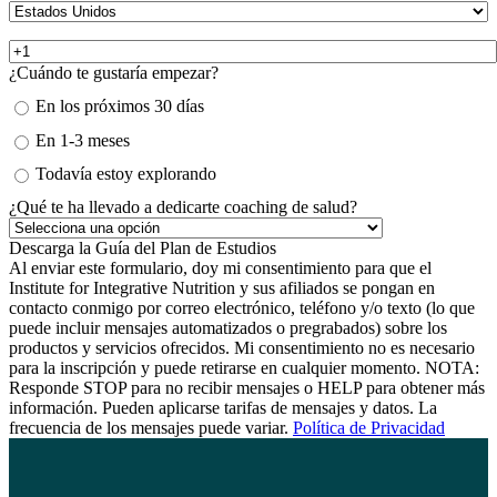
¿Cuándo te gustaría empezar?
En los próximos 30 días
En 1-3 meses
Todavía estoy explorando
¿Qué te ha llevado a dedicarte coaching de salud?
Al enviar este formulario, doy mi consentimiento para que el
Institute for Integrative Nutrition y sus afiliados se pongan en
contacto conmigo por correo electrónico, teléfono y/o texto (lo que
puede incluir mensajes automatizados o pregrabados) sobre los
productos y servicios ofrecidos. Mi consentimiento no es necesario
para la inscripción y puede retirarse en cualquier momento. NOTA:
Responde STOP para no recibir mensajes o HELP para obtener más
información. Pueden aplicarse tarifas de mensajes y datos. La
frecuencia de los mensajes puede variar.
Política de Privacidad