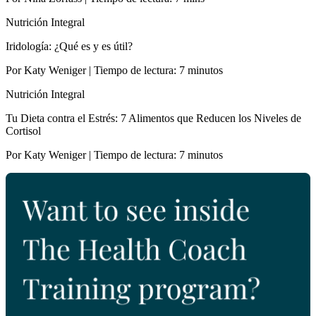
Nutrición Integral
Iridología: ¿Qué es y es útil?
Por Katy Weniger | Tiempo de lectura: 7 minutos
Nutrición Integral
Tu Dieta contra el Estrés: 7 Alimentos que Reducen los Niveles de
Cortisol
Por Katy Weniger | Tiempo de lectura: 7 minutos