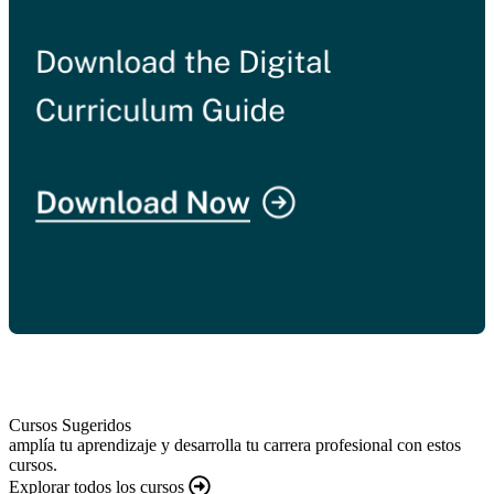
Cursos Sugeridos
amplía tu aprendizaje y desarrolla tu carrera profesional con estos
cursos.
Explorar todos los cursos