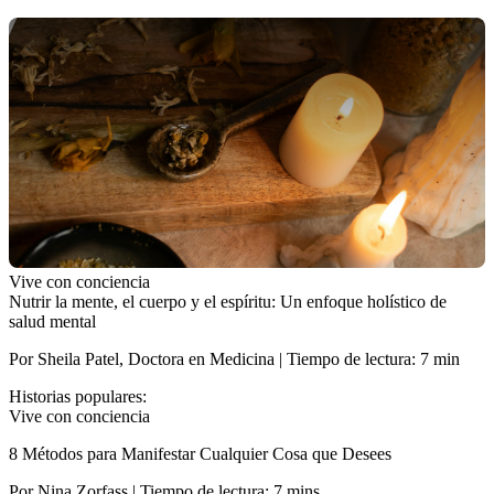
Vive con conciencia
Nutrir la mente, el cuerpo y el espíritu: Un enfoque holístico de
salud mental
Por Sheila Patel, Doctora en Medicina | Tiempo de lectura: 7 min
Historias populares:
Vive con conciencia
8 Métodos para Manifestar Cualquier Cosa que Desees
Por Nina Zorfass | Tiempo de lectura: 7 mins