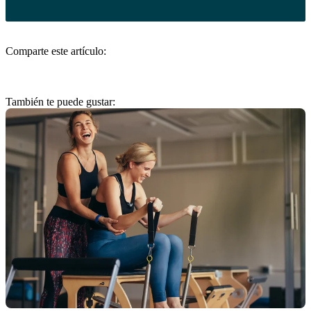
Comparte este artículo:
También te puede gustar: