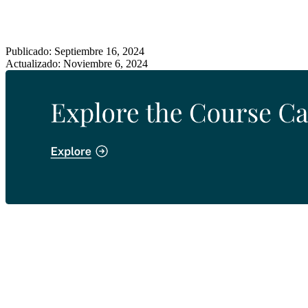
Publicado: Septiembre 16, 2024
Actualizado: Noviembre 6, 2024