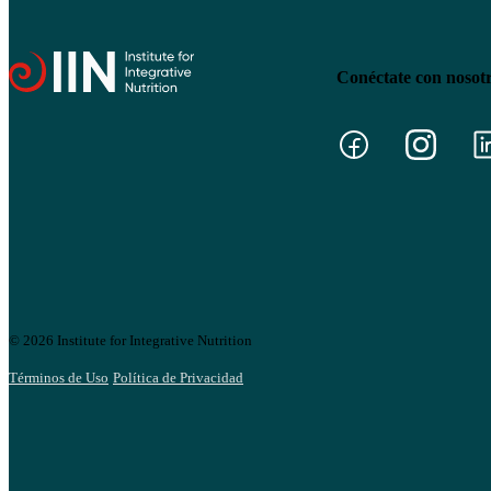
Conéctate con nosot
© 2026 Institute for Integrative Nutrition
Términos de Uso
Política de Privacidad