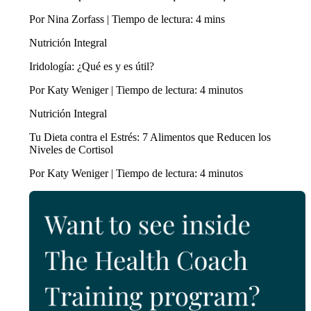
Por Nina Zorfass | Tiempo de lectura: 4 mins
Nutrición Integral
Iridología: ¿Qué es y es útil?
Por Katy Weniger | Tiempo de lectura: 4 minutos
Nutrición Integral
Tu Dieta contra el Estrés: 7 Alimentos que Reducen los
Niveles de Cortisol
Por Katy Weniger | Tiempo de lectura: 4 minutos