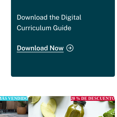
MÁS VENDIDO
20 % DE DESCUENTO