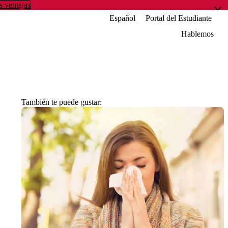
s ventajas
Español
Portal del Estudiante
Hablemos
También te puede gustar: