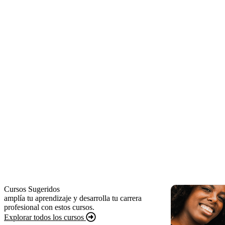
Cursos Sugeridos
amplía tu aprendizaje y desarrolla tu carrera
profesional con estos cursos.
Explorar todos los cursos