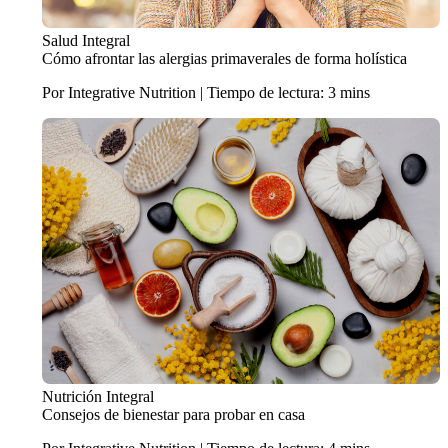
Salud Integral
Cómo afrontar las alergias primaverales de forma holística
Por Integrative Nutrition | Tiempo de lectura: 3 mins
Nutrición Integral
Consejos de bienestar para probar en casa