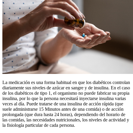
La medicación es una forma habitual en que los diabéticos controlan
diariamente sus niveles de azúcar en sangre y de insulina. En el caso
de los diabéticos de tipo 1, el organismo no puede fabricar su propia
insulina, por lo que la persona necesitará inyectarse insulina varias
veces al día. Puede tratarse de una insulina de acción rápida (que
suele administrarse 15 Minutos antes de una comida) o de acción
prolongada (que dura hasta 24 horas), dependiendo del horario de
las comidas, las necesidades nutricionales, los niveles de actividad y
la fisiología particular de cada persona.