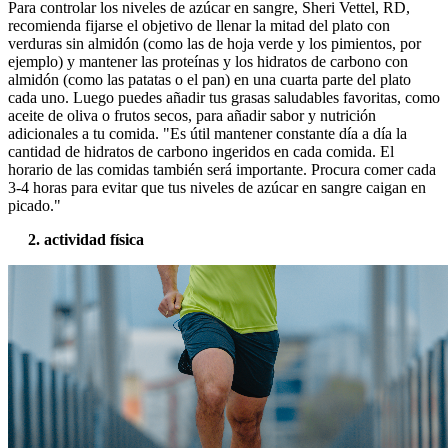
Para controlar los niveles de azúcar en sangre, Sheri Vettel, RD,
recomienda fijarse el objetivo de llenar la mitad del plato con
verduras sin almidón (como las de hoja verde y los pimientos, por
ejemplo) y mantener las proteínas y los hidratos de carbono con
almidón (como las patatas o el pan) en una cuarta parte del plato
cada uno. Luego puedes añadir tus grasas saludables favoritas, como
aceite de oliva o frutos secos, para añadir sabor y nutrición
adicionales a tu comida. "Es útil mantener constante día a día la
cantidad de hidratos de carbono ingeridos en cada comida. El
horario de las comidas también será importante. Procura comer cada
3-4 horas para evitar que tus niveles de azúcar en sangre caigan en
picado."
2. actividad física