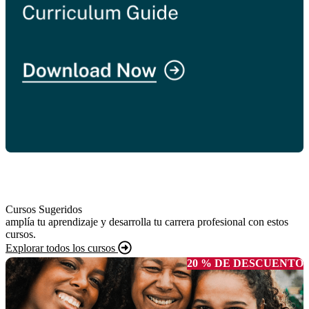
Cursos Sugeridos
amplía tu aprendizaje y desarrolla tu carrera profesional con estos
cursos.
Explorar todos los cursos
20 % DE DESCUENTO