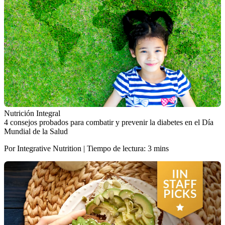
Nutrición Integral
4 consejos probados para combatir y prevenir la diabetes en el Día
Mundial de la Salud
Por Integrative Nutrition | Tiempo de lectura: 3 mins