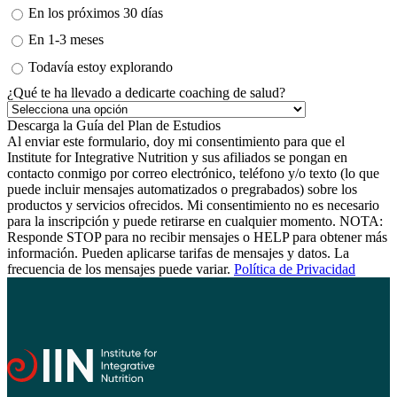
En los próximos 30 días
En 1-3 meses
Todavía estoy explorando
¿Qué te ha llevado a dedicarte coaching de salud?
Al enviar este formulario, doy mi consentimiento para que el
Institute for Integrative Nutrition y sus afiliados se pongan en
contacto conmigo por correo electrónico, teléfono y/o texto (lo que
puede incluir mensajes automatizados o pregrabados) sobre los
productos y servicios ofrecidos. Mi consentimiento no es necesario
para la inscripción y puede retirarse en cualquier momento. NOTA:
Responde STOP para no recibir mensajes o HELP para obtener más
información. Pueden aplicarse tarifas de mensajes y datos. La
frecuencia de los mensajes puede variar.
Política de Privacidad