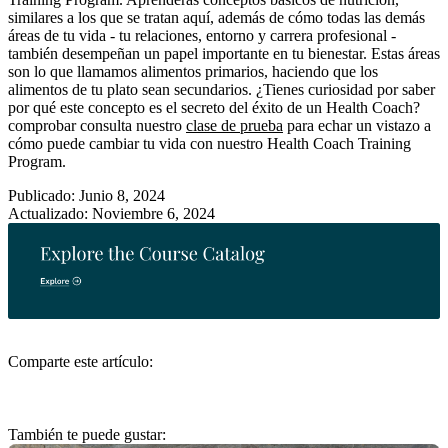
similares a los que se tratan aquí, además de cómo todas las demás
áreas de tu vida - tu relaciones, entorno y carrera profesional -
también desempeñan un papel importante en tu bienestar. Estas áreas
son lo que llamamos alimentos primarios, haciendo que los
alimentos de tu plato sean secundarios. ¿Tienes curiosidad por saber
por qué este concepto es el secreto del éxito de un Health Coach?
comprobar consulta nuestro
clase de prueba
para echar un vistazo a
cómo puede cambiar tu vida con nuestro Health Coach Training
Program.
Publicado: Junio 8, 2024
Actualizado: Noviembre 6, 2024
Comparte este artículo:
También te puede gustar: