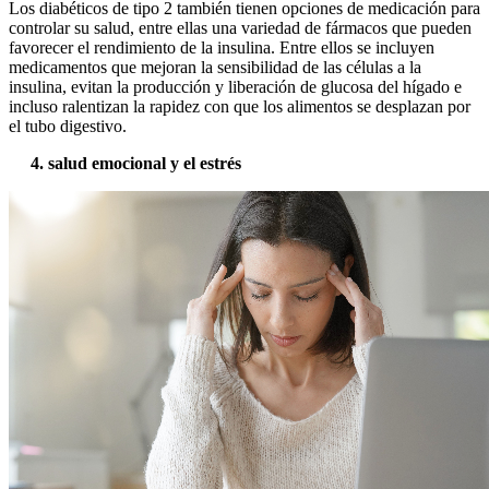
Los diabéticos de tipo 2 también tienen opciones de medicación para
controlar su salud, entre ellas una variedad de fármacos que pueden
favorecer el rendimiento de la insulina. Entre ellos se incluyen
medicamentos que mejoran la sensibilidad de las células a la
insulina, evitan la producción y liberación de glucosa del hígado e
incluso ralentizan la rapidez con que los alimentos se desplazan por
el tubo digestivo.
4. salud emocional y el estrés