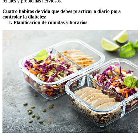
renales y problemas nerviosos.
Cuatro hábitos de vida que debes practicar a diario para
controlar la diabetes:
1. Planificación de comidas y horarios