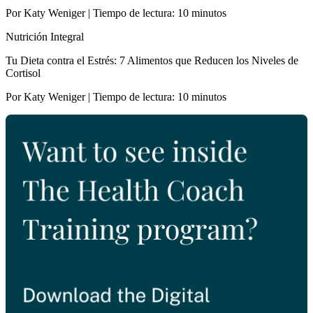
Por Katy Weniger | Tiempo de lectura: 10 minutos
Nutrición Integral
Tu Dieta contra el Estrés: 7 Alimentos que Reducen los Niveles de
Cortisol
Por Katy Weniger | Tiempo de lectura: 10 minutos