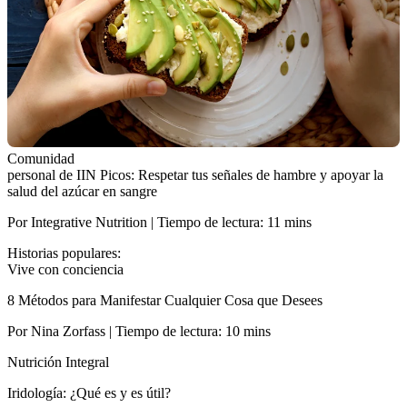
Comunidad
personal de IIN Picos: Respetar tus señales de hambre y apoyar la
salud del azúcar en sangre
Por Integrative Nutrition | Tiempo de lectura: 11 mins
Historias populares:
Vive con conciencia
8 Métodos para Manifestar Cualquier Cosa que Desees
Por Nina Zorfass | Tiempo de lectura: 10 mins
Nutrición Integral
Iridología: ¿Qué es y es útil?