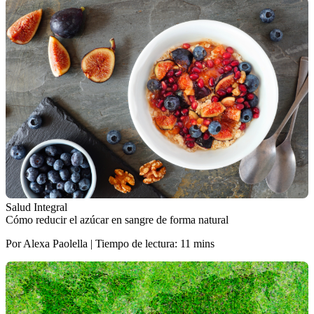
Salud Integral
Cómo reducir el azúcar en sangre de forma natural
Por Alexa Paolella | Tiempo de lectura: 11 mins