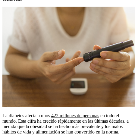
La diabetes afecta a unos
422 millones de personas
en todo el
mundo. Esta cifra ha crecido rápidamente en las últimas décadas, a
medida que la obesidad se ha hecho más prevalente y los malos
hábitos de vida y alimentación se han convertido en la norma.