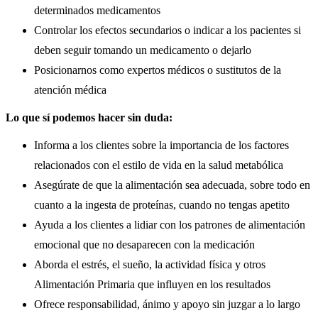
determinados medicamentos
Controlar los efectos secundarios o indicar a los pacientes si
deben seguir tomando un medicamento o dejarlo
Posicionarnos como expertos médicos o sustitutos de la
atención médica
Lo que sí podemos hacer sin duda:
Informa a los clientes sobre la importancia de los factores
relacionados con el estilo de vida en la salud metabólica
Asegúrate de que la alimentación sea adecuada, sobre todo en
cuanto a la ingesta de proteínas, cuando no tengas apetito
Ayuda a los clientes a lidiar con los patrones de alimentación
emocional que no desaparecen con la medicación
Aborda el estrés, el sueño, la actividad física y otros
Alimentación Primaria que influyen en los resultados
Ofrece responsabilidad, ánimo y apoyo sin juzgar a lo largo