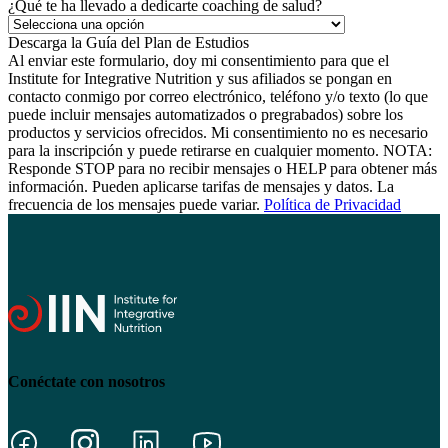
¿Qué te ha llevado a dedicarte coaching de salud?
Al enviar este formulario, doy mi consentimiento para que el
Institute for Integrative Nutrition y sus afiliados se pongan en
contacto conmigo por correo electrónico, teléfono y/o texto (lo que
puede incluir mensajes automatizados o pregrabados) sobre los
productos y servicios ofrecidos. Mi consentimiento no es necesario
para la inscripción y puede retirarse en cualquier momento. NOTA:
Responde STOP para no recibir mensajes o HELP para obtener más
información. Pueden aplicarse tarifas de mensajes y datos. La
frecuencia de los mensajes puede variar.
Política de Privacidad
Conéctate con nosotros