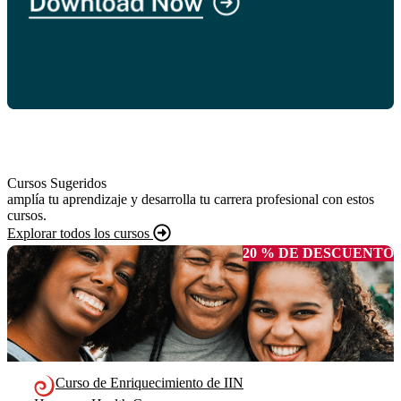
Cursos Sugeridos
amplía tu aprendizaje y desarrolla tu carrera profesional con estos
cursos.
Explorar todos los cursos
20 % DE DESCUENTO
Curso de Enriquecimiento de IIN