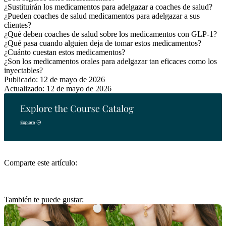
¿Sustituirán los medicamentos para adelgazar a coaches de salud?
¿Pueden coaches de salud medicamentos para adelgazar a sus
clientes?
¿Qué deben coaches de salud sobre los medicamentos con GLP-1?
¿Qué pasa cuando alguien deja de tomar estos medicamentos?
¿Cuánto cuestan estos medicamentos?
¿Son los medicamentos orales para adelgazar tan eficaces como los
inyectables?
Publicado: 12 de mayo de 2026
Actualizado: 12 de mayo de 2026
Comparte este artículo:
También te puede gustar: