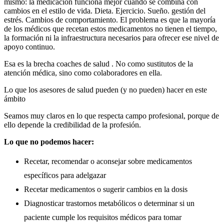
mismo: la medicación funciona mejor cuando se combina con
cambios en el estilo de vida. Dieta. Ejercicio. Sueño. gestión del
estrés. Cambios de comportamiento. El problema es que la mayoría
de los médicos que recetan estos medicamentos no tienen el tiempo,
la formación ni la infraestructura necesarios para ofrecer ese nivel de
apoyo continuo.
Esa es la brecha coaches de salud . No como sustitutos de la
atención médica, sino como colaboradores en ella.
Lo que los asesores de salud pueden (y no pueden) hacer en este
ámbito
Seamos muy claros en lo que respecta campo profesional, porque de
ello depende la credibilidad de la profesión.
Lo que no podemos hacer:
Recetar, recomendar o aconsejar sobre medicamentos
específicos para adelgazar
Recetar medicamentos o sugerir cambios en la dosis
Diagnosticar trastornos metabólicos o determinar si un
paciente cumple los requisitos médicos para tomar