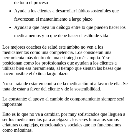
de todo el proceso
Ayuda a los clientes a desarrollar hábitos sostenibles que
favorezcan el mantenimiento a largo plazo
Ayudar a que haya un diálogo entre lo que pueden hacer los
medicamentos y lo que debe hacer el estilo de vida
Los mejores coaches de salud este ámbito no ven a los
medicamentos como una competencia. Los consideran una
herramienta más dentro de una estrategia más amplia. Y se
posicionan como los profesionales que ayudan a los clientes a
utilizar bien esa herramienta, al tiempo que sientan las bases que
hacen posible el éxito a largo plazo.
No se trata de estar en contra de la medicación ni a favor de ella. Se
trata de estar a favor del cliente y de la sostenibilidad.
La constante: el apoyo al cambio de comportamiento siempre será
importante
Esto es lo que no va a cambiar, por muy sofisticados que lleguen a
ser los medicamentos para adelgazar: los seres humanos somos
criaturas complejas, emocionales y sociales que no funcionamos
como máquinas.