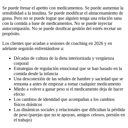
Se puede frenar el apetito con medicamentos. Se puede aumentar la
sensibilidad a la insulina. Se puede modificar el almacenamiento de
grasa. Pero no se puede lograr que alguien tenga una relación sana
con la comida a base de medicamentos. No se puede inyectar
autocompasión. No se puede dosificar gestión del estrés recetar un
propósito.
Los clientes que acudan a sesiones de coaching en 2026 y en
adelante seguirán enfrentándose a:
Décadas de cultura de la dieta interiorizada y vergüenza
corporal
Estrategias de regulación emocional que se han basado en la
comida desde la infancia
Una desconexión de las señales de hambre y saciedad que se
remonta a antes de empezar a tomar cualquier medicamento
Miedo a volver a ganar peso si el medicamento deja de hacer
efecto
Los cambios de identidad que acompañan a los cambios
físicos drásticos
Las dinámicas sociales y relacionales que dificultan la pérdida
de peso (parejas que no te apoyan, amigos celosos, presión en
el trabajo)