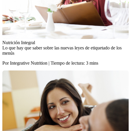
Nutrición Integral
Lo que hay que saber sobre las nuevas leyes de etiquetado de los
menús
Por Integrative Nutrition | Tiempo de lectura: 3 mins