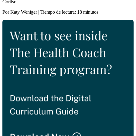
Cortisol
Por Katy Weniger | Tiempo de lectura: 18 minutos