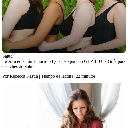
Salud
La Alimentación Emocional y la Terapia con GLP-1: Una Guía para
Coaches de Salud
Por Rebecca Kastin | Tiempo de lectura: 22 minutos