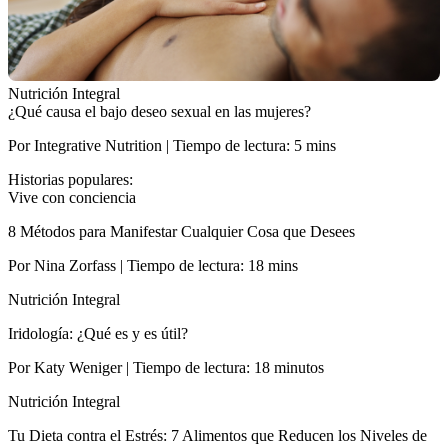
Nutrición Integral
¿Qué causa el bajo deseo sexual en las mujeres?
Por Integrative Nutrition | Tiempo de lectura: 5 mins
Historias populares:
Vive con conciencia
8 Métodos para Manifestar Cualquier Cosa que Desees
Por Nina Zorfass | Tiempo de lectura: 18 mins
Nutrición Integral
Iridología: ¿Qué es y es útil?
Por Katy Weniger | Tiempo de lectura: 18 minutos
Nutrición Integral
Tu Dieta contra el Estrés: 7 Alimentos que Reducen los Niveles de