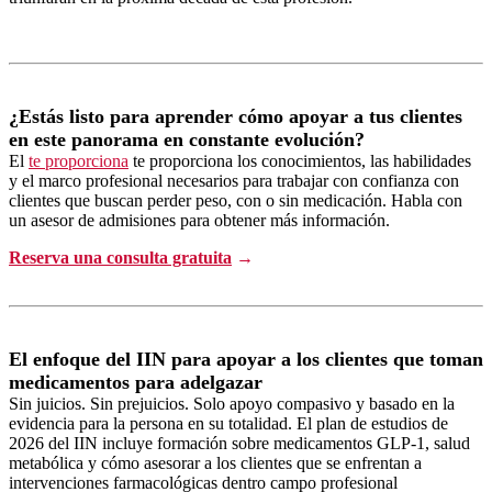
¿Estás listo para aprender cómo apoyar a tus clientes
en este panorama en constante evolución?
El
te proporciona
te proporciona los conocimientos, las habilidades
y el marco profesional necesarios para trabajar con confianza con
clientes que buscan perder peso, con o sin medicación. Habla con
un asesor de admisiones para obtener más información.
Reserva una consulta gratuita
→
El enfoque del IIN para apoyar a los clientes que toman
medicamentos para adelgazar
Sin juicios. Sin prejuicios. Solo apoyo compasivo y basado en la
evidencia para la persona en su totalidad. El plan de estudios de
2026 del IIN incluye formación sobre medicamentos GLP-1, salud
metabólica y cómo asesorar a los clientes que se enfrentan a
intervenciones farmacológicas dentro campo profesional