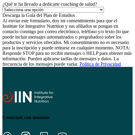
¿Qué te ha llevado a dedicarte coaching de salud?
Al enviar este formulario, doy mi consentimiento para que el
Institute for Integrative Nutrition y sus afiliados se pongan en
contacto conmigo por correo electrónico, teléfono y/o texto (lo que
puede incluir mensajes automatizados o pregrabados) sobre los
productos y servicios ofrecidos. Mi consentimiento no es necesario
para la inscripción y puede retirarse en cualquier momento. NOTA:
Responde STOP para no recibir mensajes o HELP para obtener más
información. Pueden aplicarse tarifas de mensajes y datos. La
frecuencia de los mensajes puede variar.
Política de Privacidad
Conéctate con nosotros