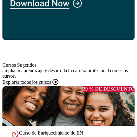
Cursos Sugeridos
amplía tu aprendizaje y desarrolla tu carrera profesional con estos
cursos.
Explorar todos los cursos
20 % DE DESCUENTO
Curso de Enriquecimiento de IIN