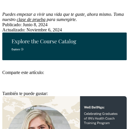
Puedes empezar a vivir una vida que te guste, ahora mismo. Toma
nuestro
clase de prueba
para sumergirte.
Publicado: Junio 8, 2024
Actualizado: Noviembre 6, 2024
Comparte este artículo:
También te puede gustar: