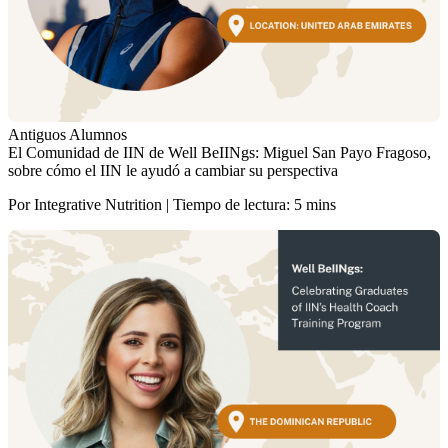
Antiguos Alumnos
El Comunidad de IIN de Well BeIINgs: Miguel San Payo Fragoso,
sobre cómo el IIN le ayudó a cambiar su perspectiva
Por Integrative Nutrition | Tiempo de lectura: 5 mins