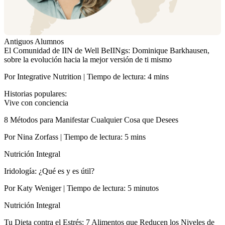
Antiguos Alumnos
El Comunidad de IIN de Well BeIINgs: Dominique Barkhausen,
sobre la evolución hacia la mejor versión de ti mismo
Por Integrative Nutrition | Tiempo de lectura: 4 mins
Historias populares:
Vive con conciencia
8 Métodos para Manifestar Cualquier Cosa que Desees
Por Nina Zorfass | Tiempo de lectura: 5 mins
Nutrición Integral
Iridología: ¿Qué es y es útil?
Por Katy Weniger | Tiempo de lectura: 5 minutos
Nutrición Integral
Tu Dieta contra el Estrés: 7 Alimentos que Reducen los Niveles de