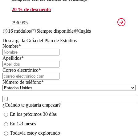
20 % de descuento
796
995
16 módulos
Siempre disponible
Inglés
Descarga la Guía del Plan de Estudios
Nombre
*
Apellidos
*
Correo electrónico
*
Número de teléfono
*
¿Cuándo te gustaría empezar?
En los próximos 30 días
En 1-3 meses
Todavía estoy explorando