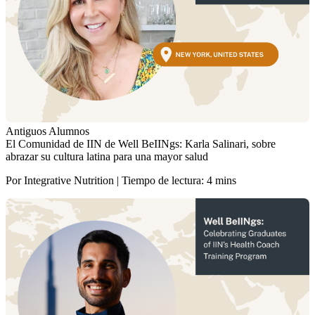
Antiguos Alumnos
El Comunidad de IIN de Well BeIINgs: Karla Salinari, sobre
abrazar su cultura latina para una mayor salud
Por Integrative Nutrition | Tiempo de lectura: 4 mins