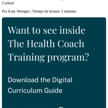
Cortisol
Por Katy Weniger | Tiempo de lectura: 5 minutos