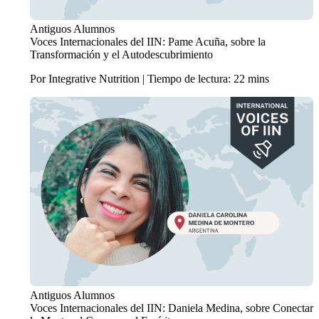
Antiguos Alumnos
Voces Internacionales del IIN: Pame Acuña, sobre la
Transformación y el Autodescubrimiento
Por Integrative Nutrition | Tiempo de lectura: 22 mins
Antiguos Alumnos
Voces Internacionales del IIN: Daniela Medina, sobre Conectar