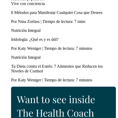
Vive con conciencia
8 Métodos para Manifestar Cualquier Cosa que Desees
Por Nina Zorfass | Tiempo de lectura: 7 mins
Nutrición Integral
Iridología: ¿Qué es y es útil?
Por Katy Weniger | Tiempo de lectura: 7 minutos
Nutrición Integral
Tu Dieta contra el Estrés: 7 Alimentos que Reducen los
Niveles de Cortisol
Por Katy Weniger | Tiempo de lectura: 7 minutos