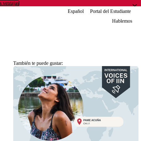
s ventajas
Español
Portal del Estudiante
Hablemos
También te puede gustar: