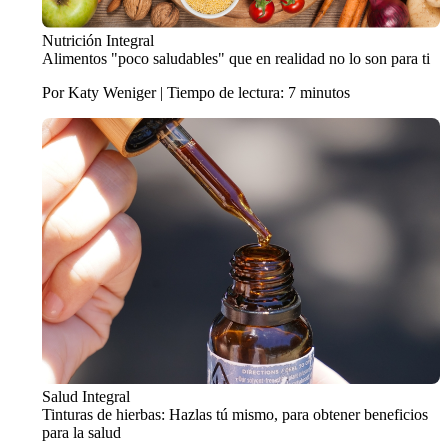
Nutrición Integral
Alimentos "poco saludables" que en realidad no lo son para ti
Por Katy Weniger | Tiempo de lectura: 7 minutos
Salud Integral
Tinturas de hierbas: Hazlas tú mismo, para obtener beneficios
para la salud