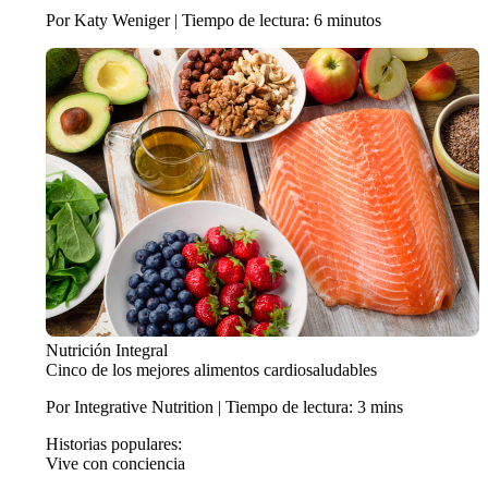
Por Katy Weniger | Tiempo de lectura: 6 minutos
Nutrición Integral
Cinco de los mejores alimentos cardiosaludables
Por Integrative Nutrition | Tiempo de lectura: 3 mins
Historias populares:
Vive con conciencia