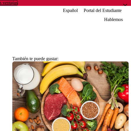
s ventajas
Español
Portal del Estudiante
Hablemos
También te puede gustar: