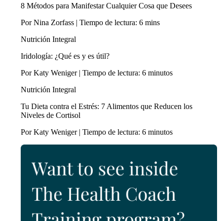
8 Métodos para Manifestar Cualquier Cosa que Desees
Por Nina Zorfass | Tiempo de lectura: 6 mins
Nutrición Integral
Iridología: ¿Qué es y es útil?
Por Katy Weniger | Tiempo de lectura: 6 minutos
Nutrición Integral
Tu Dieta contra el Estrés: 7 Alimentos que Reducen los
Niveles de Cortisol
Por Katy Weniger | Tiempo de lectura: 6 minutos