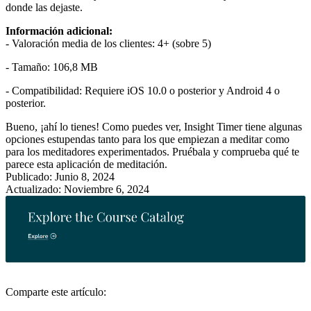
donde las dejaste.
Información adicional:
- Valoración media de los clientes: 4+ (sobre 5)
- Tamaño: 106,8 MB
- Compatibilidad: Requiere iOS 10.0 o posterior y Android 4 o
posterior.
Bueno, ¡ahí lo tienes! Como puedes ver, Insight Timer tiene algunas
opciones estupendas tanto para los que empiezan a meditar como
para los meditadores experimentados. Pruébala y comprueba qué te
parece esta aplicación de meditación.
Publicado: Junio 8, 2024
Actualizado: Noviembre 6, 2024
Comparte este artículo: