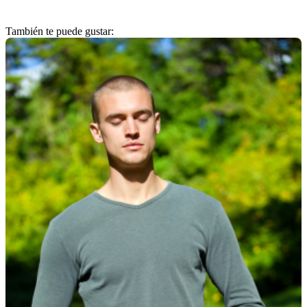
También te puede gustar: