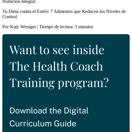
Nutrición Integral
Tu Dieta contra el Estrés: 7 Alimentos que Reducen los Niveles de
Cortisol
Por Katy Weniger | Tiempo de lectura: 3 minutos