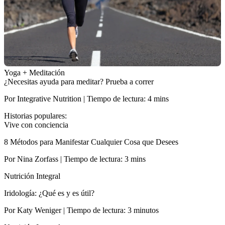
Yoga + Meditación
¿Necesitas ayuda para meditar? Prueba a correr
Por Integrative Nutrition | Tiempo de lectura: 4 mins
Historias populares:
Vive con conciencia
8 Métodos para Manifestar Cualquier Cosa que Desees
Por Nina Zorfass | Tiempo de lectura: 3 mins
Nutrición Integral
Iridología: ¿Qué es y es útil?
Por Katy Weniger | Tiempo de lectura: 3 minutos