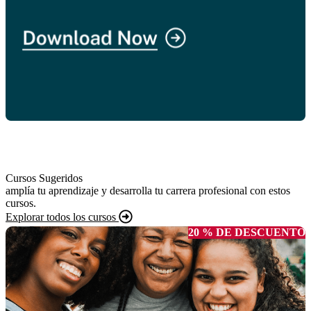
Cursos Sugeridos
amplía tu aprendizaje y desarrolla tu carrera profesional con estos
cursos.
Explorar todos los cursos
20 % DE DESCUENTO