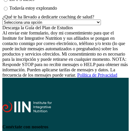
Todavía estoy explorando
¿Qué te ha llevado a dedicarte coaching de salud?
Al enviar este formulario, doy mi consentimiento para que el
Institute for Integrative Nutrition y sus afiliados se pongan en
contacto conmigo por correo electrónico, teléfono y/o texto (lo que
puede incluir mensajes automatizados o pregrabados) sobre los
productos y servicios ofrecidos. Mi consentimiento no es necesario
para la inscripción y puede retirarse en cualquier momento. NOTA:
Responde STOP para no recibir mensajes o HELP para obtener más
información. Pueden aplicarse tarifas de mensajes y datos. La
frecuencia de los mensajes puede variar.
Política de Privacidad
Conéctate con nosotros