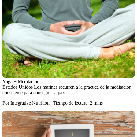
Yoga + Meditación
Estados Unidos Los marines recurren a la práctica de la meditación
consciente para conseguir la paz
Por Integrative Nutrition | Tiempo de lectura: 2 mins