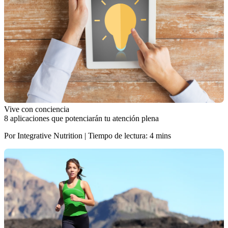
Vive con conciencia
8 aplicaciones que potenciarán tu atención plena
Por Integrative Nutrition | Tiempo de lectura: 4 mins