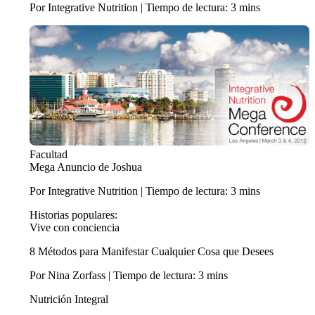
Por Integrative Nutrition | Tiempo de lectura: 3 mins
Facultad
Mega Anuncio de Joshua
Por Integrative Nutrition | Tiempo de lectura: 3 mins
Historias populares:
Vive con conciencia
8 Métodos para Manifestar Cualquier Cosa que Desees
Por Nina Zorfass | Tiempo de lectura: 3 mins
Nutrición Integral