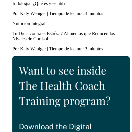
Iridología: ¿Qué es y es útil?
Por Katy Weniger | Tiempo de lectura: 3 minutos
Nutrición Integral
Tu Dieta contra el Estrés: 7 Alimentos que Reducen los
Niveles de Cortisol
Por Katy Weniger | Tiempo de lectura: 3 minutos