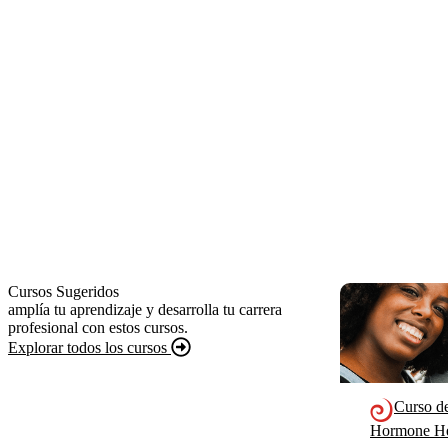
Cursos Sugeridos
amplía tu aprendizaje y desarrolla tu carrera
profesional con estos cursos.
Explorar todos los cursos
Curso d
Hormone He