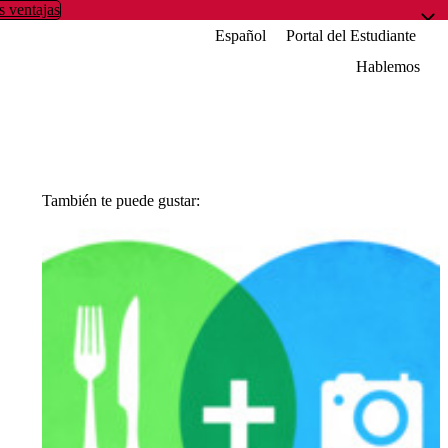
s ventajas
Español
Portal del Estudiante
Hablemos
También te puede gustar: