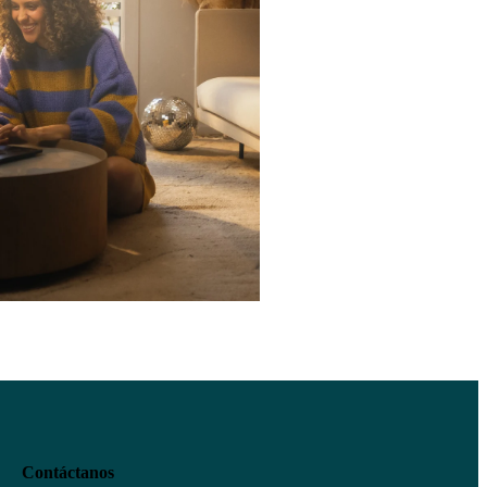
Contáctanos