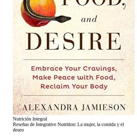
Nutrición Integral
Reseñas de Integrative Nutrition: La mujer, la comida y el
deseo