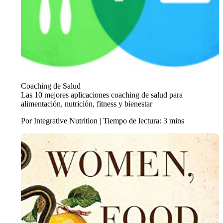
Coaching de Salud
Las 10 mejores aplicaciones coaching de salud para
alimentación, nutrición, fitness y bienestar
Por Integrative Nutrition | Tiempo de lectura: 3 mins