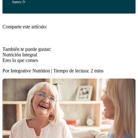
Comparte este artículo:
También te puede gustar:
Nutrición Integral
Eres lo que comes
Por Integrative Nutrition | Tiempo de lectura: 2 mins