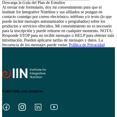
Al enviar este formulario, doy mi consentimiento para que el
Institute for Integrative Nutrition y sus afiliados se pongan en
contacto conmigo por correo electrónico, teléfono y/o texto (lo que
puede incluir mensajes automatizados o pregrabados) sobre los
productos y servicios ofrecidos. Mi consentimiento no es necesario
para la inscripción y puede retirarse en cualquier momento. NOTA:
Responde STOP para no recibir mensajes o HELP para obtener más
información. Pueden aplicarse tarifas de mensajes y datos. La
frecuencia de los mensajes puede variar.
Política de Privacidad
Conéctate con nosotros