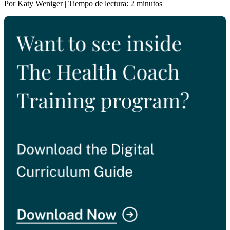
Por Katy Weniger | Tiempo de lectura: 2 minutos