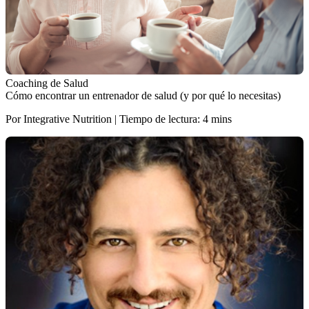
Coaching de Salud
Cómo encontrar un entrenador de salud (y por qué lo necesitas)
Por Integrative Nutrition | Tiempo de lectura: 4 mins