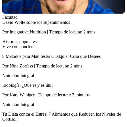
Facultad
David Wolfe sobre los superalimentos
Por Integrative Nutrition | Tiempo de lectura: 2 mins
Historias populares:
Vive con conciencia
8 Métodos para Manifestar Cualquier Cosa que Desees
Por Nina Zorfass | Tiempo de lectura: 2 mins
Nutrición Integral
Iridología: ¿Qué es y es útil?
Por Katy Weniger | Tiempo de lectura: 2 minutos
Nutrición Integral
Tu Dieta contra el Estrés: 7 Alimentos que Reducen los Niveles de
Cortisol