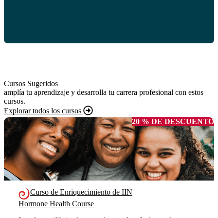
Cursos Sugeridos
amplía tu aprendizaje y desarrolla tu carrera profesional con estos
cursos.
Explorar todos los cursos
20 % DE DESCUENTO
Curso de Enriquecimiento de IIN
Hormone Health Course