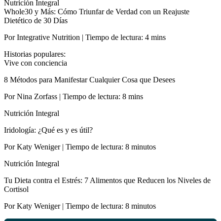
Nutrición Integral
Whole30 y Más: Cómo Triunfar de Verdad con un Reajuste
Dietético de 30 Días
Por Integrative Nutrition | Tiempo de lectura: 4 mins
Historias populares:
Vive con conciencia
8 Métodos para Manifestar Cualquier Cosa que Desees
Por Nina Zorfass | Tiempo de lectura: 8 mins
Nutrición Integral
Iridología: ¿Qué es y es útil?
Por Katy Weniger | Tiempo de lectura: 8 minutos
Nutrición Integral
Tu Dieta contra el Estrés: 7 Alimentos que Reducen los Niveles de
Cortisol
Por Katy Weniger | Tiempo de lectura: 8 minutos