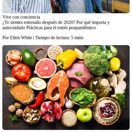
Vive con conciencia
¿Te sientes estresado después de 2020? Por qué importa y
autocuidado Prácticas para el estrés pospandémico
Por Ellen White | Tiempo de lectura: 5 mins