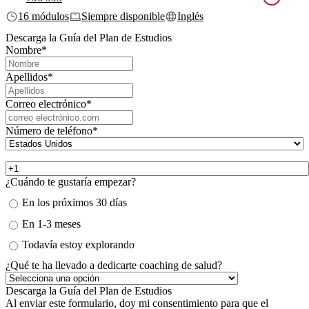
16 módulos
Siempre disponible
Inglés
Descarga la Guía del Plan de Estudios
Nombre
*
Apellidos
*
Correo electrónico
*
Número de teléfono
*
¿Cuándo te gustaría empezar?
En los próximos 30 días
En 1-3 meses
Todavía estoy explorando
¿Qué te ha llevado a dedicarte coaching de salud?
Al enviar este formulario, doy mi consentimiento para que el