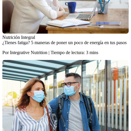
Nutrición Integral
¿Tienes fatiga? 5 maneras de poner un poco de energía en tus pasos
Por Integrative Nutrition | Tiempo de lectura: 3 mins