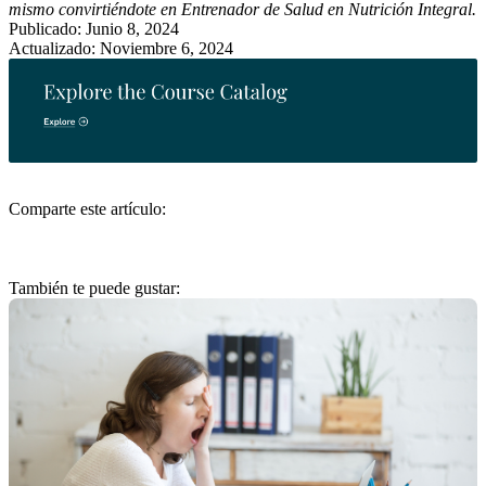
mismo convirtiéndote en Entrenador de Salud en Nutrición Integral.
Publicado: Junio 8, 2024
Actualizado: Noviembre 6, 2024
Comparte este artículo:
También te puede gustar: