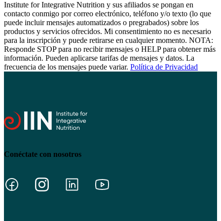
Institute for Integrative Nutrition y sus afiliados se pongan en
contacto conmigo por correo electrónico, teléfono y/o texto (lo que
puede incluir mensajes automatizados o pregrabados) sobre los
productos y servicios ofrecidos. Mi consentimiento no es necesario
para la inscripción y puede retirarse en cualquier momento. NOTA:
Responde STOP para no recibir mensajes o HELP para obtener más
información. Pueden aplicarse tarifas de mensajes y datos. La
frecuencia de los mensajes puede variar.
Política de Privacidad
Conéctate con nosotros