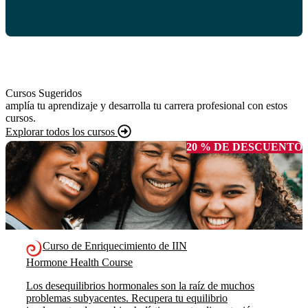
Cursos Sugeridos
amplía tu aprendizaje y desarrolla tu carrera profesional con estos
cursos.
Explorar todos los cursos
20 % DE DESCUENTO
Curso de Enriquecimiento de IIN
Hormone Health Course
Los desequilibrios hormonales son la raíz de muchos
problemas subyacentes. Recupera tu equilibrio