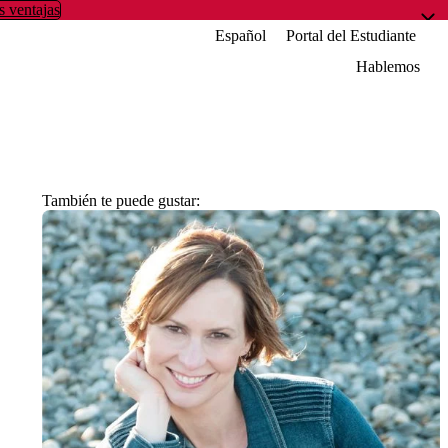
s ventajas
Español
Portal del Estudiante
Hablemos
También te puede gustar: