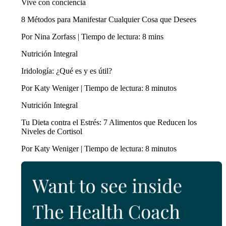
Vive con conciencia
8 Métodos para Manifestar Cualquier Cosa que Desees
Por Nina Zorfass | Tiempo de lectura: 8 mins
Nutrición Integral
Iridología: ¿Qué es y es útil?
Por Katy Weniger | Tiempo de lectura: 8 minutos
Nutrición Integral
Tu Dieta contra el Estrés: 7 Alimentos que Reducen los
Niveles de Cortisol
Por Katy Weniger | Tiempo de lectura: 8 minutos