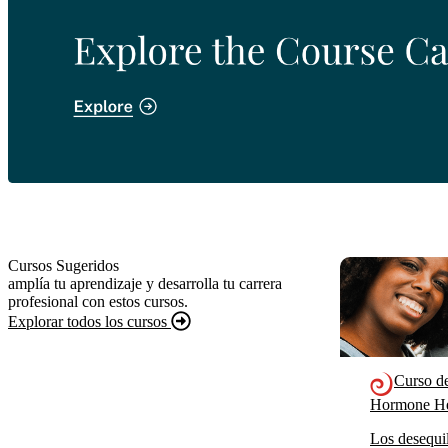
Cursos Sugeridos
amplía tu aprendizaje y desarrolla tu carrera
profesional con estos cursos.
Explorar todos los cursos
Curso d
Hormone He
Los desequil