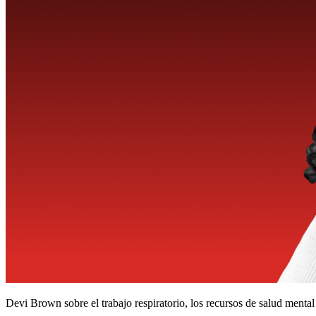
Devi Brown sobre el trabajo respiratorio, los recursos de salud mental