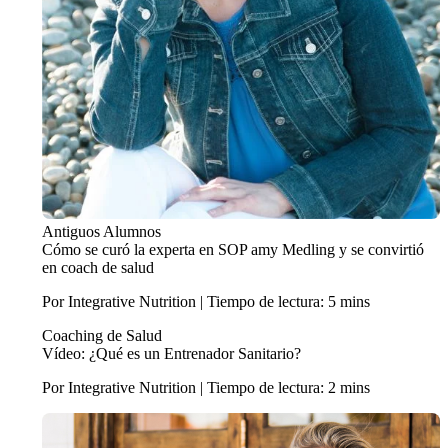
Antiguos Alumnos
Cómo se curó la experta en SOP amy Medling y se convirtió
en coach de salud
Por Integrative Nutrition | Tiempo de lectura: 5 mins
Coaching de Salud
Vídeo: ¿Qué es un Entrenador Sanitario?
Por Integrative Nutrition | Tiempo de lectura: 2 mins