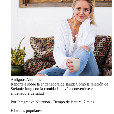
Antiguos Alumnos
Reportaje sobre la entrenadora de salud: Cómo la relación de
Stefanie Jung con la comida la llevó a convertirse en
entrenadora de salud
Por Integrative Nutrition | Tiempo de lectura: 7 mins
Historias populares: