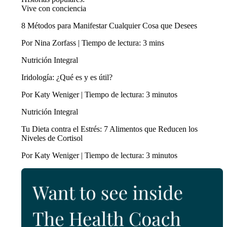
Vive con conciencia
8 Métodos para Manifestar Cualquier Cosa que Desees
Por Nina Zorfass | Tiempo de lectura: 3 mins
Nutrición Integral
Iridología: ¿Qué es y es útil?
Por Katy Weniger | Tiempo de lectura: 3 minutos
Nutrición Integral
Tu Dieta contra el Estrés: 7 Alimentos que Reducen los
Niveles de Cortisol
Por Katy Weniger | Tiempo de lectura: 3 minutos