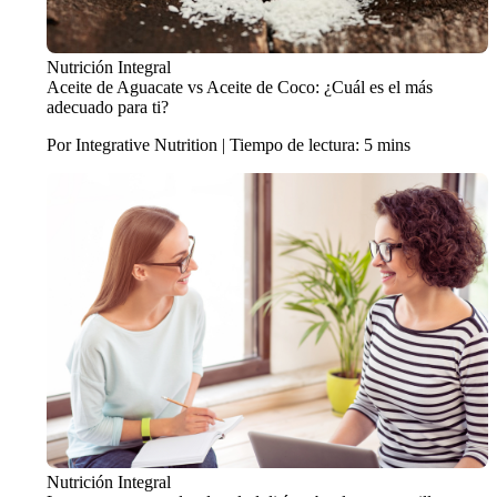
Nutrición Integral
Aceite de Aguacate vs Aceite de Coco: ¿Cuál es el más
adecuado para ti?
Por Integrative Nutrition | Tiempo de lectura: 5 mins
Nutrición Integral