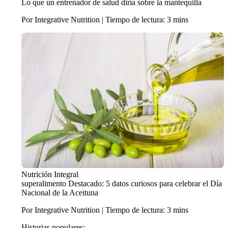
Lo que un entrenador de salud diría sobre la mantequilla
Por Integrative Nutrition | Tiempo de lectura: 3 mins
Nutrición Integral
superalimento Destacado: 5 datos curiosos para celebrar el Día
Nacional de la Aceituna
Por Integrative Nutrition | Tiempo de lectura: 3 mins
Historias populares: