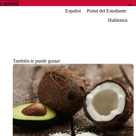
s ventajas
Español
Portal del Estudiante
Hablemos
También te puede gustar: