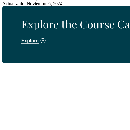
Actualizado: Noviembre 6, 2024