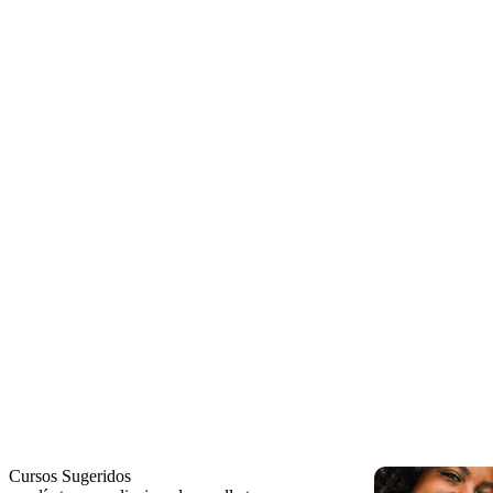
Cursos Sugeridos