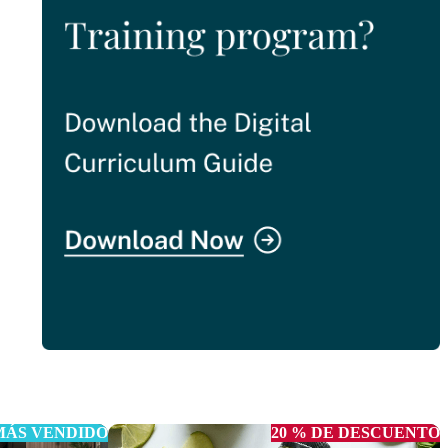
MÁS VENDIDO
20 % DE DESCUENTO