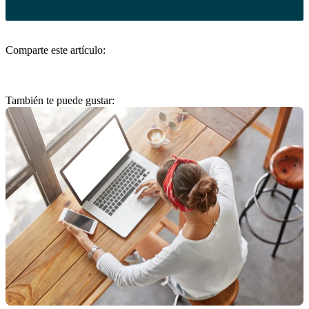
Comparte este artículo:
También te puede gustar: