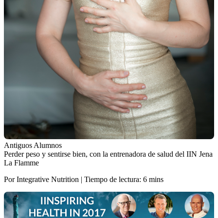
Antiguos Alumnos
Perder peso y sentirse bien, con la entrenadora de salud del IIN Jena
La Flamme
Por Integrative Nutrition | Tiempo de lectura: 6 mins