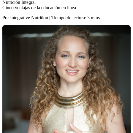
Nutrición Integral
Cinco ventajas de la educación en línea
Por Integrative Nutrition | Tiempo de lectura: 3 mins