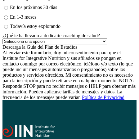
En los próximos 30 días
En 1-3 meses
Todavía estoy explorando
¿Qué te ha llevado a dedicarte coaching de salud?
Al enviar este formulario, doy mi consentimiento para que el
Institute for Integrative Nutrition y sus afiliados se pongan en
contacto conmigo por correo electrónico, teléfono y/o texto (lo que
puede incluir mensajes automatizados o pregrabados) sobre los
productos y servicios ofrecidos. Mi consentimiento no es necesario
para la inscripción y puede retirarse en cualquier momento. NOTA:
Responde STOP para no recibir mensajes o HELP para obtener más
información. Pueden aplicarse tarifas de mensajes y datos. La
frecuencia de los mensajes puede variar.
Política de Privacidad