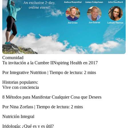
Comunidad
Tu invitación a la Cumbre IINspiring Health en 2017
Por Integrative Nutrition | Tiempo de lectura: 2 mins
Historias populares:
Vive con conciencia
8 Métodos para Manifestar Cualquier Cosa que Desees
Por Nina Zorfass | Tiempo de lectura: 2 mins
Nutrición Integral
Iridología: ¿Qué es y es útil?