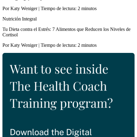
Por Katy Weniger | Tiempo de lectura: 2 minutos
Nutrición Integral
Tu Dieta contra el Estrés: 7 Alimentos que Reducen los Niveles de
Cortisol
Por Katy Weniger | Tiempo de lectura: 2 minutos