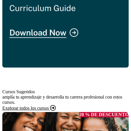
Cursos Sugeridos
amplía tu aprendizaje y desarrolla tu carrera profesional con estos
cursos.
Explorar todos los cursos
20 % DE DESCUENTO