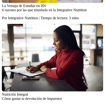
La Ventaja de Estudiar en IIN
6 razones por las que triunfarás en la Integrative Nutrition
Por Integrative Nutrition | Tiempo de lectura: 3 mins
Nutrición Integral
Cómo gastar tu devolución de impuestos