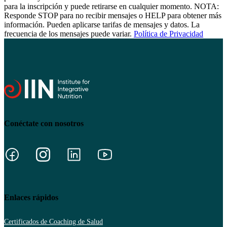
para la inscripción y puede retirarse en cualquier momento. NOTA:
Responde STOP para no recibir mensajes o HELP para obtener más
información. Pueden aplicarse tarifas de mensajes y datos. La
frecuencia de los mensajes puede variar.
Política de Privacidad
Conéctate con nosotros
Enlaces rápidos
Certificados de Coaching de Salud