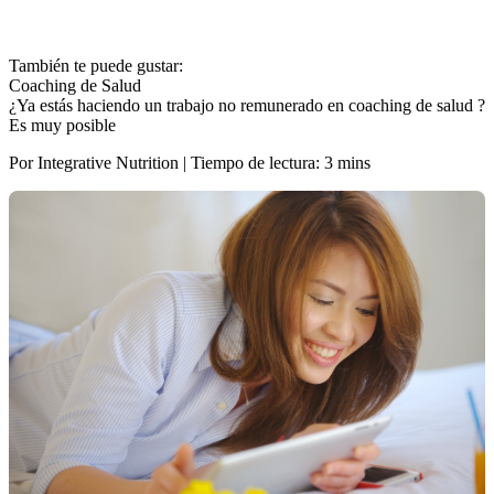
También te puede gustar:
Coaching de Salud
¿Ya estás haciendo un trabajo no remunerado en coaching de salud ?
Es muy posible
Por Integrative Nutrition | Tiempo de lectura: 3 mins