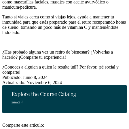
como mascarillas faciales, masajes con aceite ayurvédico o
manicura/pedicura.
Tanto si viajas cerca como si viajas lejos, ayuda a mantener tu
inmunidad para que estés preparado para el retiro recuperando horas
de sueño, tomando un poco más de vitamina C y manteniéndote
hidratado.
¿Has probado alguna vez un retiro de bienestar? ¿Volverías a
hacerlo? ¡Comparte tu experiencia!
¿Conoces a alguien a quien le resulte útil?
Por favor, ¡sé social y
comparte!
Publicado: Junio 8, 2024
Actualizado: Noviembre 6, 2024
Comparte este artículo: