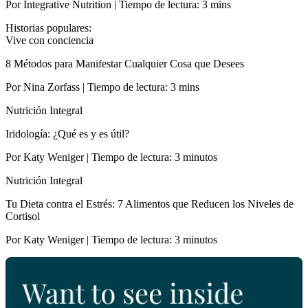
Por Integrative Nutrition | Tiempo de lectura: 3 mins
Historias populares:
Vive con conciencia
8 Métodos para Manifestar Cualquier Cosa que Desees
Por Nina Zorfass | Tiempo de lectura: 3 mins
Nutrición Integral
Iridología: ¿Qué es y es útil?
Por Katy Weniger | Tiempo de lectura: 3 minutos
Nutrición Integral
Tu Dieta contra el Estrés: 7 Alimentos que Reducen los Niveles de
Cortisol
Por Katy Weniger | Tiempo de lectura: 3 minutos