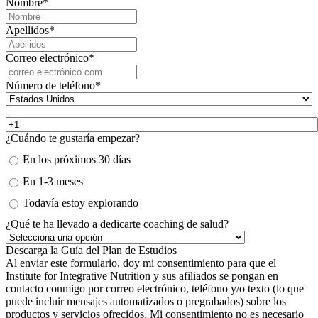
Nombre
*
Apellidos
*
Correo electrónico
*
Número de teléfono
*
¿Cuándo te gustaría empezar?
En los próximos 30 días
En 1-3 meses
Todavía estoy explorando
¿Qué te ha llevado a dedicarte coaching de salud?
Al enviar este formulario, doy mi consentimiento para que el
Institute for Integrative Nutrition y sus afiliados se pongan en
contacto conmigo por correo electrónico, teléfono y/o texto (lo que
puede incluir mensajes automatizados o pregrabados) sobre los
productos y servicios ofrecidos. Mi consentimiento no es necesario