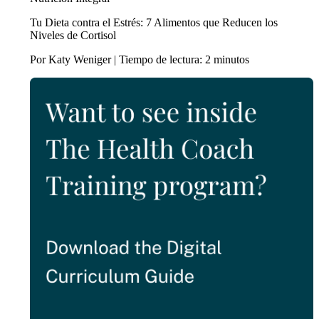
Tu Dieta contra el Estrés: 7 Alimentos que Reducen los
Niveles de Cortisol
Por Katy Weniger | Tiempo de lectura: 2 minutos