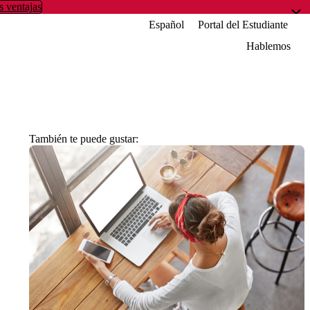
s ventajas
Español
Portal del Estudiante
Hablemos
También te puede gustar: