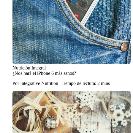
Nutrición Integral
¿Nos hará el iPhone 6 más sanos?
Por Integrative Nutrition | Tiempo de lectura: 2 mins