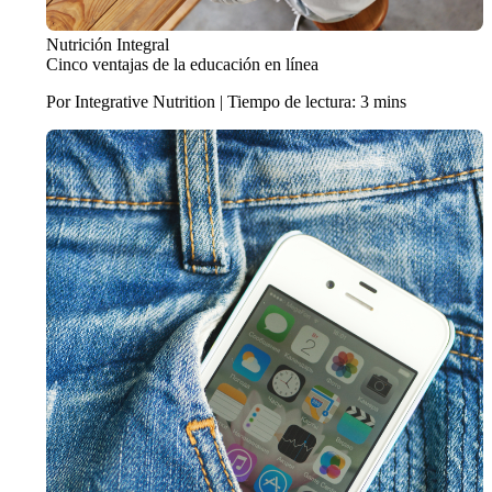
Nutrición Integral
Cinco ventajas de la educación en línea
Por Integrative Nutrition | Tiempo de lectura: 3 mins