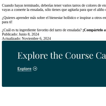
Cuando hayas terminado, deberías tener varios tarros de colores de e
vayas a comerte la ensalada, sólo tienes que agitarla para que el aliño 
¿Quieres aprender más sobre el bienestar holístico e inspirar a otros e
para ti!
¿Cuál es tu ingrediente favorito del tarro de ensalada?
¡Compártelo a
Publicado: Junio 8, 2024
Actualizado: Noviembre 6, 2024