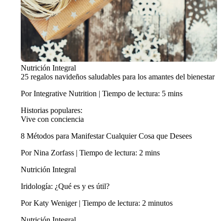
Nutrición Integral
25 regalos navideños saludables para los amantes del bienestar
Por Integrative Nutrition | Tiempo de lectura: 5 mins
Historias populares:
Vive con conciencia
8 Métodos para Manifestar Cualquier Cosa que Desees
Por Nina Zorfass | Tiempo de lectura: 2 mins
Nutrición Integral
Iridología: ¿Qué es y es útil?
Por Katy Weniger | Tiempo de lectura: 2 minutos
Nutrición Integral