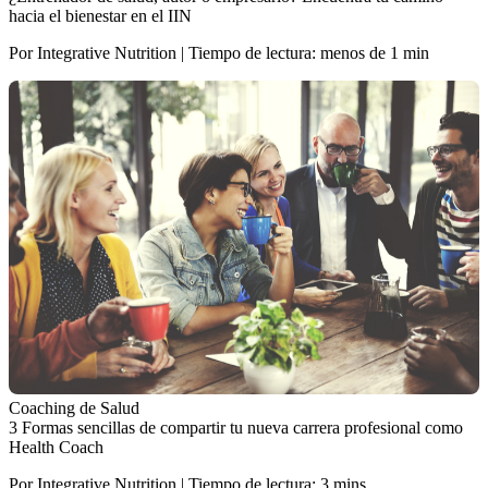
hacia el bienestar en el IIN
Por Integrative Nutrition | Tiempo de lectura: menos de 1 min
Coaching de Salud
3 Formas sencillas de compartir tu nueva carrera profesional como
Health Coach
Por Integrative Nutrition | Tiempo de lectura: 3 mins