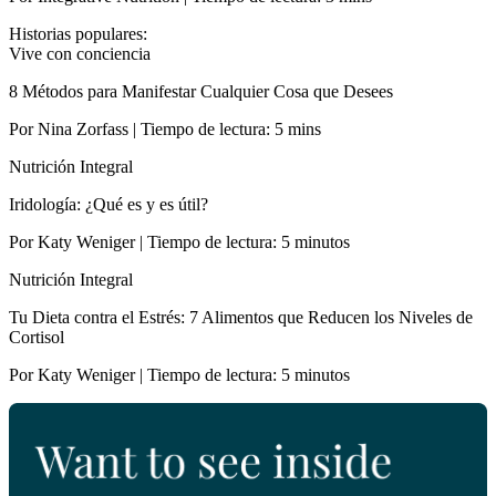
Historias populares:
Vive con conciencia
8 Métodos para Manifestar Cualquier Cosa que Desees
Por Nina Zorfass | Tiempo de lectura: 5 mins
Nutrición Integral
Iridología: ¿Qué es y es útil?
Por Katy Weniger | Tiempo de lectura: 5 minutos
Nutrición Integral
Tu Dieta contra el Estrés: 7 Alimentos que Reducen los Niveles de
Cortisol
Por Katy Weniger | Tiempo de lectura: 5 minutos