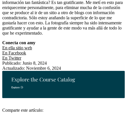
información tan fantástica? Es tan gratificante. Me metí en esto para
enriquecerme personalmente, para eliminar mucha de la confusión
que se produce al ir de un sitio a otro de blogs con información
contradictoria. Sólo estoy arañando la superficie de lo que me
gustaría hacer con esto. La fotografía siempre ha sido intensamente
gratificante y ayudar a la gente de este modo va más allá de todo lo
que he experimentado.
Conecta con amy
En ella sitio web
En Facebook
En Twitter
Publicado: Junio 8, 2024
Actualizado: Noviembre 6, 2024
Comparte este artículo: