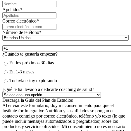
Apellidos
*
Correo electrónico
*
Número de teléfono
*
¿Cuándo te gustaría empezar?
En los próximos 30 días
En 1-3 meses
Todavía estoy explorando
¿Qué te ha llevado a dedicarte coaching de salud?
Al enviar este formulario, doy mi consentimiento para que el
Institute for Integrative Nutrition y sus afiliados se pongan en
contacto conmigo por correo electrónico, teléfono y/o texto (lo que
puede incluir mensajes automatizados o pregrabados) sobre los
productos y servicios ofrecidos. Mi consentimiento no es necesario