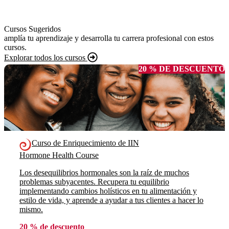
Cursos Sugeridos
amplía tu aprendizaje y desarrolla tu carrera profesional con estos
cursos.
Explorar todos los cursos
20 % DE DESCUENTO
Curso de Enriquecimiento de IIN
Hormone Health Course
Los desequilibrios hormonales son la raíz de muchos
problemas subyacentes. Recupera tu equilibrio
implementando cambios holísticos en tu alimentación y
estilo de vida, y aprende a ayudar a tus clientes a hacer lo
mismo.
20 % de descuento