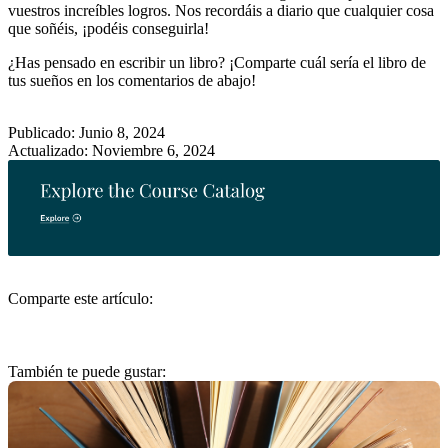
vuestros increíbles logros. Nos recordáis a diario que cualquier cosa
que soñéis, ¡podéis conseguirla!
¿Has pensado en escribir un libro?
¡Comparte cuál sería el libro de
tus sueños en los comentarios de abajo!
Publicado: Junio 8, 2024
Actualizado: Noviembre 6, 2024
Comparte este artículo:
También te puede gustar: