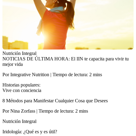
Nutrición Integral
NOTICIAS DE ÚLTIMA HORA: El IIN te capacita para vivir tu
mejor vida
Por Integrative Nutrition | Tiempo de lectura: 2 mins
Historias populares:
Vive con conciencia
8 Métodos para Manifestar Cualquier Cosa que Desees
Por Nina Zorfass | Tiempo de lectura: 2 mins
Nutrición Integral
Iridología: ¿Qué es y es útil?