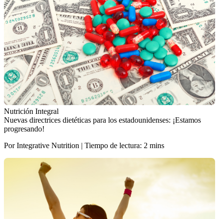
Nutrición Integral
Nuevas directrices dietéticas para los estadounidenses: ¡Estamos
progresando!
Por Integrative Nutrition | Tiempo de lectura: 2 mins