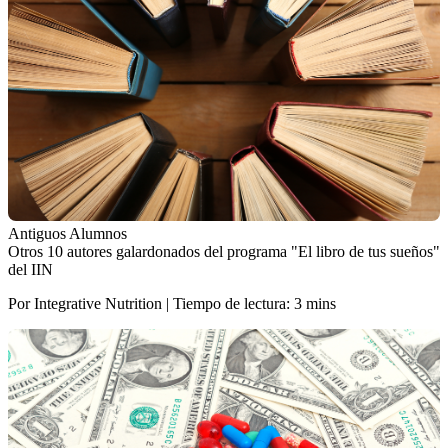
Antiguos Alumnos
Otros 10 autores galardonados del programa "El libro de tus sueños"
del IIN
Por Integrative Nutrition | Tiempo de lectura: 3 mins