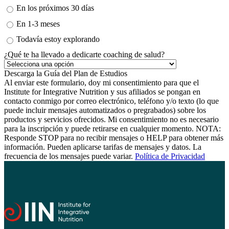
En los próximos 30 días
En 1-3 meses
Todavía estoy explorando
¿Qué te ha llevado a dedicarte coaching de salud?
Al enviar este formulario, doy mi consentimiento para que el
Institute for Integrative Nutrition y sus afiliados se pongan en
contacto conmigo por correo electrónico, teléfono y/o texto (lo que
puede incluir mensajes automatizados o pregrabados) sobre los
productos y servicios ofrecidos. Mi consentimiento no es necesario
para la inscripción y puede retirarse en cualquier momento. NOTA:
Responde STOP para no recibir mensajes o HELP para obtener más
información. Pueden aplicarse tarifas de mensajes y datos. La
frecuencia de los mensajes puede variar.
Política de Privacidad