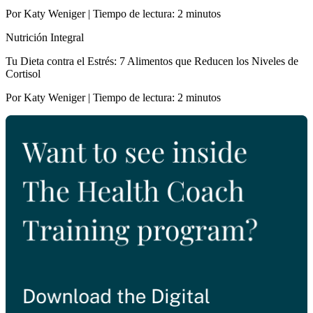
Por Katy Weniger | Tiempo de lectura: 2 minutos
Nutrición Integral
Tu Dieta contra el Estrés: 7 Alimentos que Reducen los Niveles de
Cortisol
Por Katy Weniger | Tiempo de lectura: 2 minutos