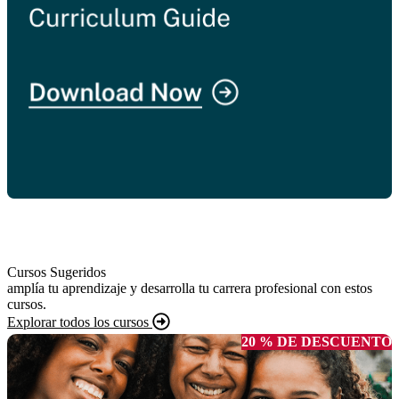
Cursos Sugeridos
amplía tu aprendizaje y desarrolla tu carrera profesional con estos
cursos.
Explorar todos los cursos
20 % DE DESCUENTO